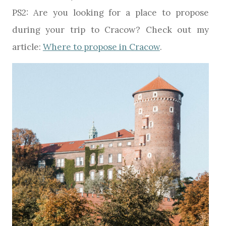
PS2: Are you looking for a place to propose
during your trip to Cracow? Check out my
article:
Where to propose in Cracow
.