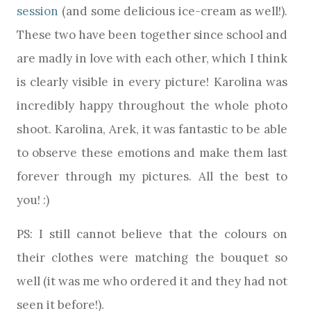
session
(and some delicious ice-cream as well!).
These two have been together since school and
are madly in love with each other, which I think
is clearly visible in every picture! Karolina was
incredibly happy throughout the whole photo
shoot. Karolina, Arek, it was fantastic to be able
to observe these emotions and make them last
forever through my pictures. All the best to
you! :)
PS: I still cannot believe that the colours on
their clothes were matching the bouquet so
well (it was me who ordered it and they had not
seen it before!).