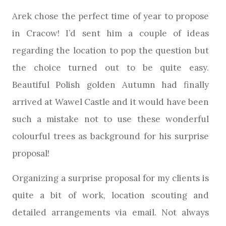
Arek chose the perfect time of year to propose
in Cracow! I’d sent him a couple of ideas
regarding the location to pop the question but
the choice turned out to be quite easy.
Beautiful Polish golden Autumn had finally
arrived at Wawel Castle and it would have been
such a mistake not to use these wonderful
colourful trees as background for his surprise
proposal!
Organizing a surprise proposal for my clients is
quite a bit of work, location scouting and
detailed arrangements via email. Not always