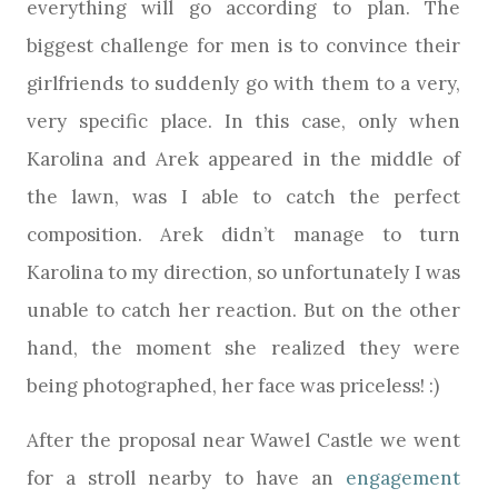
everything will go according to plan. The
biggest challenge for men is to convince their
girlfriends to suddenly go with them to a very,
very specific place. In this case, only when
Karolina and Arek appeared in the middle of
the lawn, was I able to catch the perfect
composition. Arek didn’t manage to turn
Karolina to my direction, so unfortunately I was
unable to catch her reaction. But on the other
hand, the moment she realized they were
being photographed, her face was priceless! :)
After the proposal near Wawel Castle we went
for a stroll nearby to have an
engagement