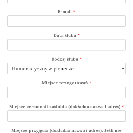
E-mail
*
Data ślubu
*
Rodzaj ślubu
*
Miejsce przygotowań
*
Miejsce ceremonii zaślubin (dokładna nazwa i adres)
*
Miejsce przyjęcia (dokładna nazwa i adres). Jeśli nie