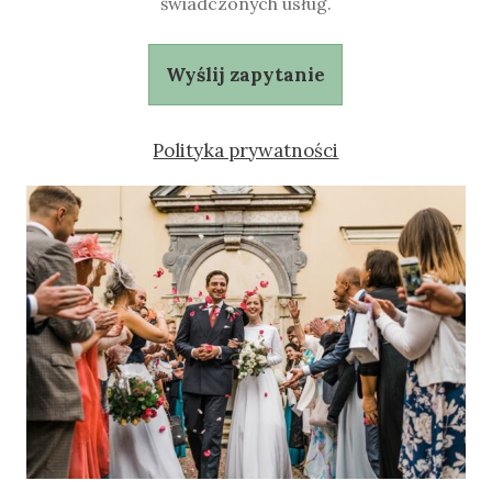
świadczonych usług.
Wyślij zapytanie
Polityka prywatności