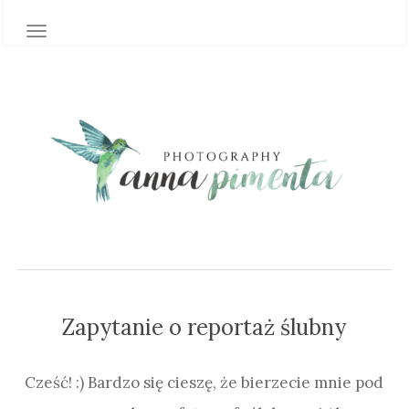
TOGGLE NAVIGATION
Zapytanie o reportaż ślubny
Cześć! :) Bardzo się cieszę, że bierzecie mnie pod