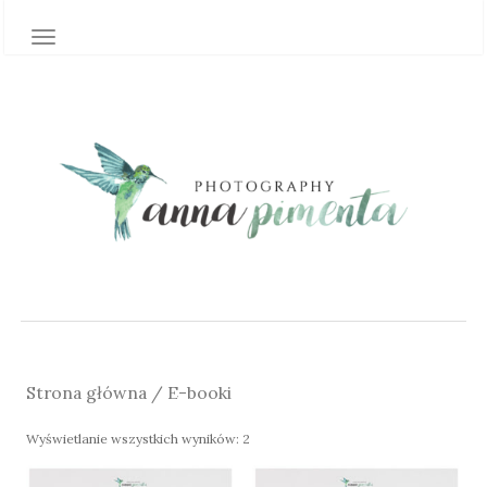
TOGGLE NAVIGATION
Strona główna
/ E-booki
Wyświetlanie wszystkich wyników: 2