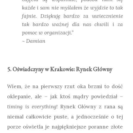
każde i sam nie myślałem że wyjdzie to tak
fajnie. Dziękuję bardzo za uwiecznienie
tak bardzo ważnej dla nas chwili i za
pomoc w organizacji.”
~ Damian
5. Oświadczyny w Krakowie: Rynek Główny
Wiem, że na pierwszy rzut oka brzmi to dość
oklepanie, ale – jak ktoś mądry powiedział –
timing is everything
! Rynek Główny z rana są
niemal całkowicie puste, a jednocześnie o tej
porze oświetla je najpiękniejsze poranne złote