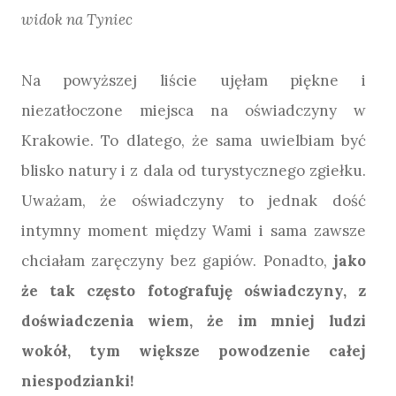
widok na Tyniec
Na powyższej liście ujęłam piękne i
niezatłoczone miejsca na oświadczyny w
Krakowie. To dlatego, że sama uwielbiam być
blisko natury i z dala od turystycznego zgiełku.
Uważam, że oświadczyny to jednak dość
intymny moment między Wami i sama zawsze
chciałam zaręczyny bez gapiów. Ponadto,
jako
że tak często fotografuję oświadczyny, z
doświadczenia wiem, że im mniej ludzi
wokół, tym większe powodzenie całej
niespodzianki!