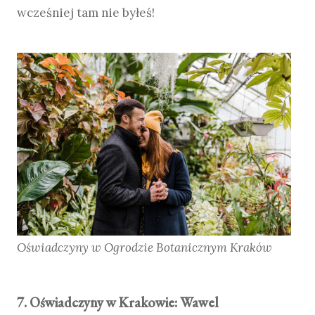
wcześniej tam nie byłeś!
Oświadczyny w Ogrodzie Botanicznym Kraków
7. Oświadczyny w Krakowie: Wawel