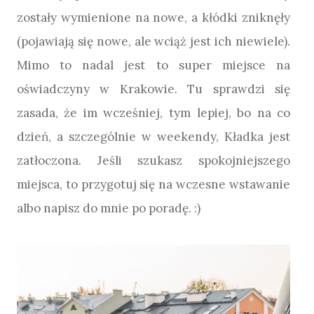
zostały wymienione na nowe, a kłódki zniknęły
(pojawiają się nowe, ale wciąż jest ich niewiele).
Mimo to nadal jest to super miejsce na
oświadczyny w Krakowie. Tu sprawdzi się
zasada, że im wcześniej, tym lepiej, bo na co
dzień, a szczególnie w weekendy, Kładka jest
zatłoczona. Jeśli szukasz spokojniejszego
miejsca, to przygotuj się na wczesne wstawanie
albo napisz do mnie po poradę. :)