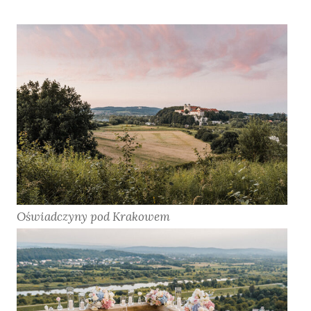
Oświadczyny pod Krakowem