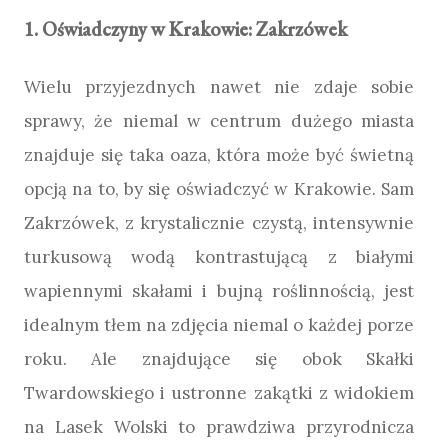
1. Oświadczyny w Krakowie: Zakrzówek
Wielu przyjezdnych nawet nie zdaje sobie
sprawy, że niemal w centrum dużego miasta
znajduje się taka oaza, która może być świetną
opcją na to, by się oświadczyć w Krakowie. Sam
Zakrzówek, z krystalicznie czystą, intensywnie
turkusową wodą kontrastującą z białymi
wapiennymi skałami i bujną roślinnością, jest
idealnym tłem na zdjęcia niemal o każdej porze
roku. Ale znajdujące się obok Skałki
Twardowskiego i ustronne zakątki z widokiem
na Lasek Wolski to prawdziwa przyrodnicza