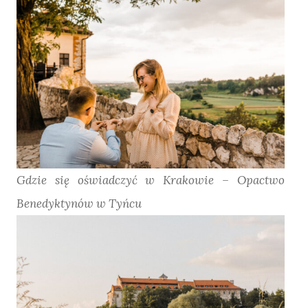
Gdzie się oświadczyć w Krakowie – Opactwo
Benedyktynów w Tyńcu