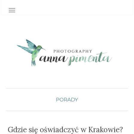
TOGGLE NAVIGATION
PORADY
Gdzie się oświadczyć w Krakowie?