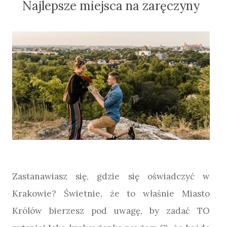
Najlepsze miejsca na zaręczyny
Zastanawiasz się, gdzie się oświadczyć w
Krakowie? Świetnie, że to właśnie Miasto
Królów bierzesz pod uwagę, by zadać TO