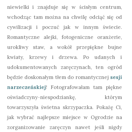
niewielki i znajduje się w ścisłym centrum,
wchodząc tam można na chwilę odciąć się od
cywilizacji i poczuć jak w innym świecie.
Romantyczne alejki, fotogeniczne oranżerie,
urokliwy staw, a wokół przepiękne bujne
kwiaty, krzewy i drzewa. Po udanych i
udokumentowanych zaręczynach, ten ogród
będzie doskonałym tłem do romantycznej
sesji
narzeczeńskiej
! Fotografowałam tam piękne
oświadczyny-niespodziankę, którym
towarzyszyła świetna skrzypaczka. Pokażę Ci,
jak wybrać najlepsze miejsce w Ogrodzie na
zorganizowanie zaręczyn nawet jeśli nigdy