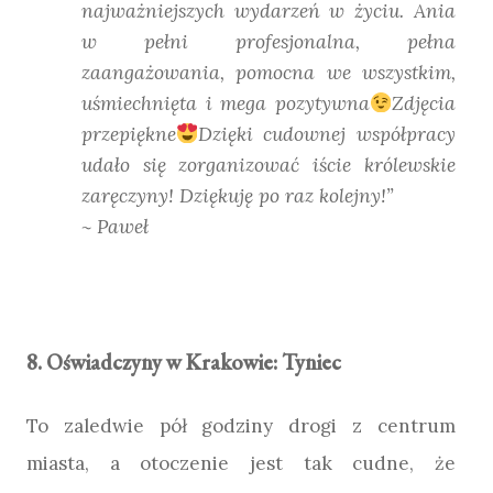
najważniejszych wydarzeń w życiu. Ania
w pełni profesjonalna, pełna
zaangażowania, pomocna we wszystkim,
uśmiechnięta i mega pozytywna
Zdjęcia
przepiękne
Dzięki cudownej współpracy
udało się zorganizować iście królewskie
zaręczyny! Dziękuję po raz kolejny!”
~ Paweł
8. Oświadczyny w Krakowie: Tyniec
To zaledwie pół godziny drogi z centrum
miasta, a otoczenie jest tak cudne, że