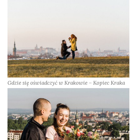
Gdzie się oświadczyć w Krakowie – Kopiec Kraka