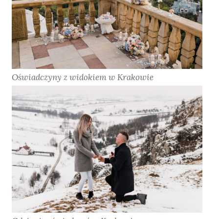
Oświadczyny z widokiem w Krakowie