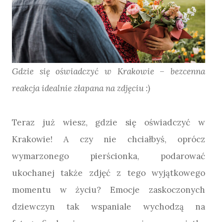
Gdzie się oświadczyć w Krakowie – bezcenna
reakcja idealnie złapana na zdjęciu :)
Teraz już wiesz, gdzie się oświadczyć w
Krakowie! A czy nie chciałbyś, oprócz
wymarzonego pierścionka, podarować
ukochanej także zdjęć z tego wyjątkowego
momentu w życiu? Emocje zaskoczonych
dziewczyn tak wspaniale wychodzą na