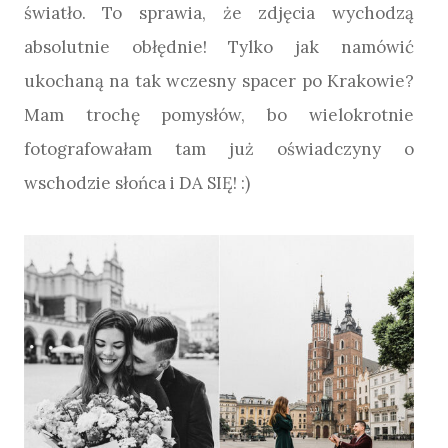
światło. To sprawia, że zdjęcia wychodzą
absolutnie obłędnie! Tylko jak namówić
ukochaną na tak wczesny spacer po Krakowie?
Mam trochę pomysłów, bo wielokrotnie
fotografowałam tam już oświadczyny o
wschodzie słońca i DA SIĘ! :)