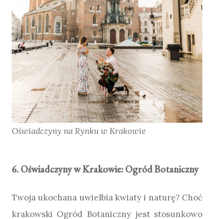
Oświadczyny na Rynku w Krakowie
6. Oświadczyny w Krakowie: Ogród Botaniczny
Twoja ukochana uwielbia kwiaty i naturę? Choć
krakowski Ogród Botaniczny jest stosunkowo