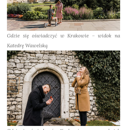
Gdzie się oświadczyć w Krakowie – widok na
Katedrę Wawelską