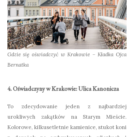
Gdzie się oświadczyć w Krakowie – Kładka Ojca
Bernatka
4. Oświadczyny w Krakowie: Ulica Kanonicza
To zdecydowanie jeden z najbardziej
urokliwych zakątków na Starym Mieście.
Kolorowe, kilkusetletnie kamienice, stukot koni