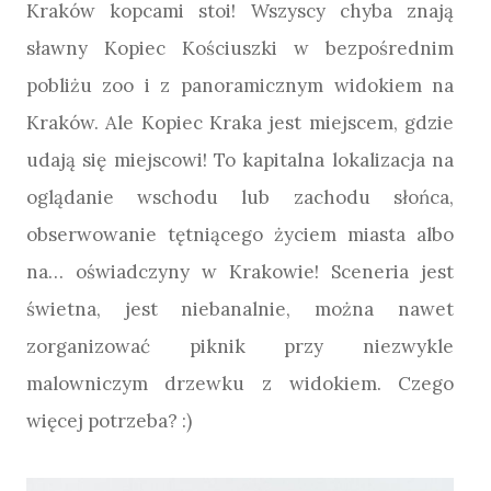
Kraków kopcami stoi! Wszyscy chyba znają
sławny Kopiec Kościuszki w bezpośrednim
pobliżu zoo i z panoramicznym widokiem na
Kraków. Ale Kopiec Kraka jest miejscem, gdzie
udają się miejscowi! To kapitalna lokalizacja na
oglądanie wschodu lub zachodu słońca,
obserwowanie tętniącego życiem miasta albo
na… oświadczyny w Krakowie! Sceneria jest
świetna, jest niebanalnie, można nawet
zorganizować piknik przy niezwykle
malowniczym drzewku z widokiem. Czego
więcej potrzeba? :)