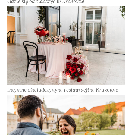
Gdzie się oświadczyć w Krakowie
Intymne oświadczyny w restauracji w Krakowie