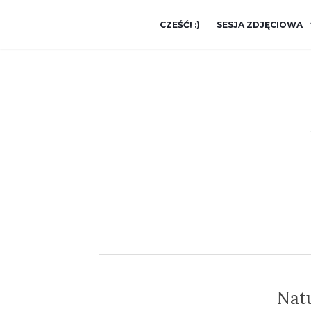
CZEŚĆ! :)
SESJA ZDJĘCIOWA
Natu