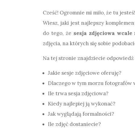
Cześć! Ogromnie mi miło, że tu jesteś! 
Wiesz, jaki jest najlepszy komplement,
do tego, że
sesja zdjęciowa wcale 
zdjęcia, na których się sobie podobaci
Na tej stronie znajdziecie odpowiedź 
Jakie sesje zdjęciowe oferuję?
Dlaczego w tym morzu fotografów 
Ile trwa sesja zdjęciowa?
Kiedy najlepiej ją wykonać?
Jak wyglądają formalności?
Ile zdjęć dostaniecie?