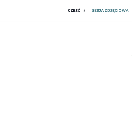
CZEŚĆ! :)
SESJA ZDJĘCIOWA