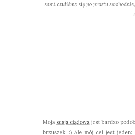
sami czuliśmy się po prostu swobodnie
Moja
sesja ciążowa
jest bardzo podob
brzuszek. :) Ale mój cel jest jeden