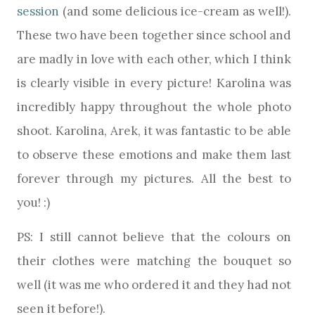
session
(and some delicious ice-cream as well!).
These two have been together since school and
are madly in love with each other, which I think
is clearly visible in every picture! Karolina was
incredibly happy throughout the whole photo
shoot. Karolina, Arek, it was fantastic to be able
to observe these emotions and make them last
forever through my pictures. All the best to
you! :)
PS: I still cannot believe that the colours on
their clothes were matching the bouquet so
well (it was me who ordered it and they had not
seen it before!).