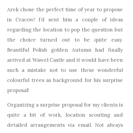
Arek chose the perfect time of year to propose
in Cracow! I’d sent him a couple of ideas
regarding the location to pop the question but
the choice turned out to be quite easy.
Beautiful Polish golden Autumn had finally
arrived at Wawel Castle and it would have been
such a mistake not to use these wonderful
colourful trees as background for his surprise
proposal!
Organizing a surprise proposal for my clients is
quite a bit of work, location scouting and
detailed arrangements via email. Not always