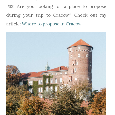
PS2: Are you looking for a place to propose
during your trip to Cracow? Check out my
article:
Where to propose in Cracow
.