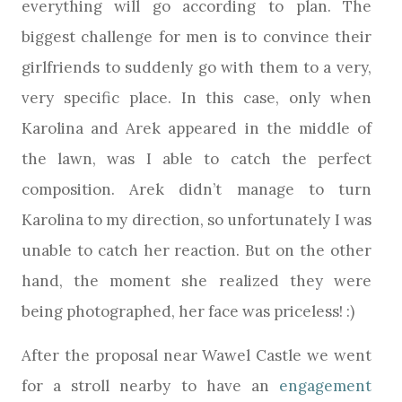
everything will go according to plan. The
biggest challenge for men is to convince their
girlfriends to suddenly go with them to a very,
very specific place. In this case, only when
Karolina and Arek appeared in the middle of
the lawn, was I able to catch the perfect
composition. Arek didn’t manage to turn
Karolina to my direction, so unfortunately I was
unable to catch her reaction. But on the other
hand, the moment she realized they were
being photographed, her face was priceless! :)
After the proposal near Wawel Castle we went
for a stroll nearby to have an
engagement